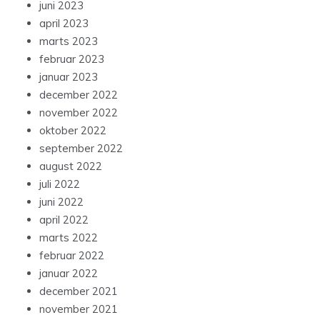
juni 2023
april 2023
marts 2023
februar 2023
januar 2023
december 2022
november 2022
oktober 2022
september 2022
august 2022
juli 2022
juni 2022
april 2022
marts 2022
februar 2022
januar 2022
december 2021
november 2021