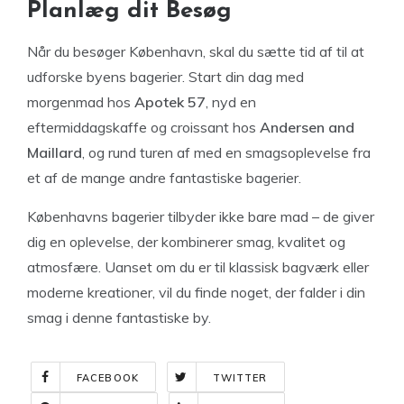
Planlæg dit Besøg
Når du besøger København, skal du sætte tid af til at
udforske byens bagerier. Start din dag med
morgenmad hos
Apotek 57
, nyd en
eftermiddagskaffe og croissant hos
Andersen and
Maillard
, og rund turen af med en smagsoplevelse fra
et af de mange andre fantastiske bagerier.
Københavns bagerier tilbyder ikke bare mad – de giver
dig en oplevelse, der kombinerer smag, kvalitet og
atmosfære. Uanset om du er til klassisk bagværk eller
moderne kreationer, vil du finde noget, der falder i din
smag i denne fantastiske by.
FACEBOOK
TWITTER