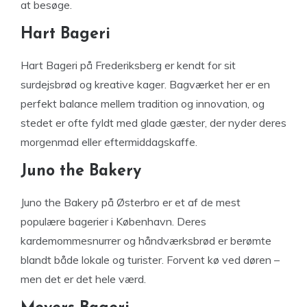
at besøge.
Hart Bageri
Hart Bageri på Frederiksberg er kendt for sit
surdejsbrød og kreative kager. Bagværket her er en
perfekt balance mellem tradition og innovation, og
stedet er ofte fyldt med glade gæster, der nyder deres
morgenmad eller eftermiddagskaffe.
Juno the Bakery
Juno the Bakery på Østerbro er et af de mest
populære bagerier i København. Deres
kardemommesnurrer og håndværksbrød er berømte
blandt både lokale og turister. Forvent kø ved døren –
men det er det hele værd.