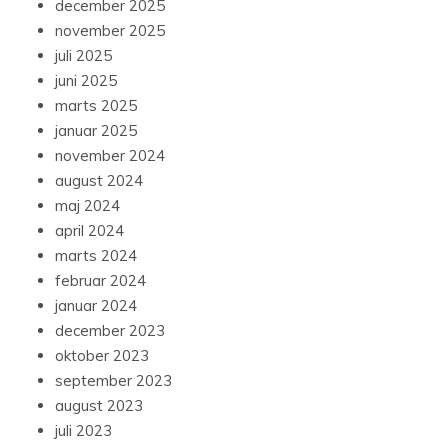
december 2025
november 2025
juli 2025
juni 2025
marts 2025
januar 2025
november 2024
august 2024
maj 2024
april 2024
marts 2024
februar 2024
januar 2024
december 2023
oktober 2023
september 2023
august 2023
juli 2023