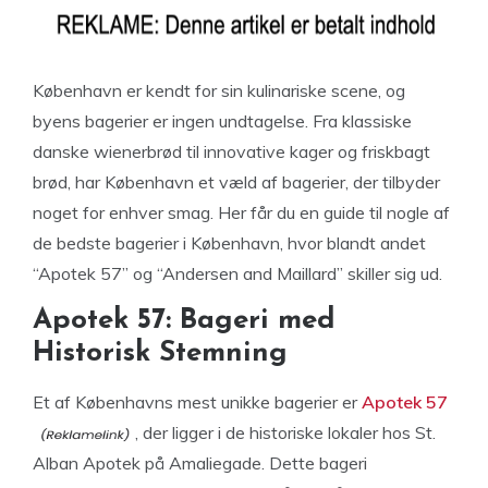
København er kendt for sin kulinariske scene, og
byens bagerier er ingen undtagelse. Fra klassiske
danske wienerbrød til innovative kager og friskbagt
brød, har København et væld af bagerier, der tilbyder
noget for enhver smag. Her får du en guide til nogle af
de bedste bagerier i København, hvor blandt andet
“Apotek 57” og “Andersen and Maillard” skiller sig ud.
Apotek 57: Bageri med
Historisk Stemning
Et af Københavns mest unikke bagerier er
Apotek 57
, der ligger i de historiske lokaler hos St.
Alban Apotek på Amaliegade. Dette bageri