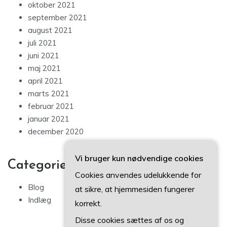
oktober 2021
september 2021
august 2021
juli 2021
juni 2021
maj 2021
april 2021
marts 2021
februar 2021
januar 2021
december 2020
Vi bruger kun nødvendige cookies
Categories
Cookies anvendes udelukkende for
Blog
at sikre, at hjemmesiden fungerer
Indlæg
korrekt.
Disse cookies sættes af os og