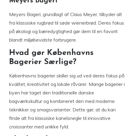
Meyers Bageri
Meyers Bageri, grundlagt af Claus Meyer, tilbyder alt
fra klassiske rugbrød til søde wienerbrød. Deres fokus
på økologi og bæredygtighed gør dem til en favorit
blandt miljøbevidste forbrugere.
Hvad gør Københavns
Bagerier Særlige?
Københavns bagerier skiller sig ud ved deres fokus på
kvalitet, kreativitet og lokale råvarer. Mange bagerier i
byen har taget den traditionelle danske
bagværkskultur og kombineret den med moderne
teknikker og smagsvarianter. Dette gør, at du kan
finde alt fra klassiske kanelsnegle til innovative
croissanter med unikke fyld.