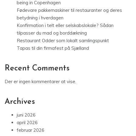
being in Copenhagen
Fødevare pakkemaskiner til restauranter og deres
betydning i hverdagen
Konfirmation i telt eller selskabslokale? Sådan
tilpasser du mad og borddækning
Restaurant Odder som lokalt samlingspunkt
Tapas til din firmafest på Sjælland
Recent Comments
Der er ingen kommentarer at vise.
Archives
juni 2026
april 2026
februar 2026