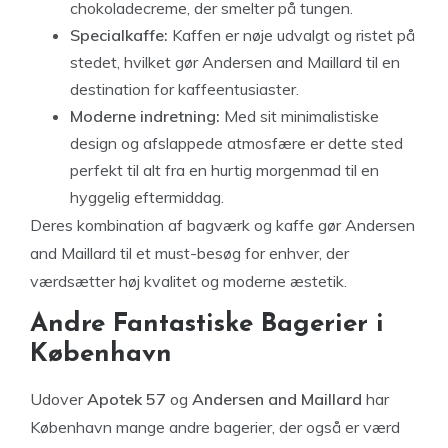
chokoladecreme, der smelter på tungen.
Specialkaffe:
Kaffen er nøje udvalgt og ristet på
stedet, hvilket gør Andersen and Maillard til en
destination for kaffeentusiaster.
Moderne indretning:
Med sit minimalistiske
design og afslappede atmosfære er dette sted
perfekt til alt fra en hurtig morgenmad til en
hyggelig eftermiddag.
Deres kombination af bagværk og kaffe gør Andersen
and Maillard til et must-besøg for enhver, der
værdsætter høj kvalitet og moderne æstetik.
Andre Fantastiske Bagerier i
København
Udover
Apotek 57
og
Andersen and Maillard
har
København mange andre bagerier, der også er værd