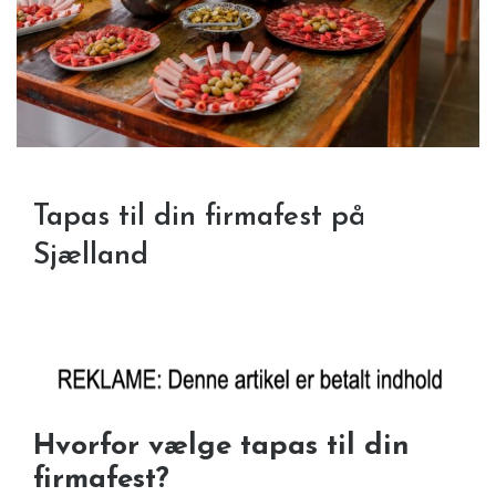
Tapas til din firmafest på
Sjælland
Hvorfor vælge tapas til din
firmafest?