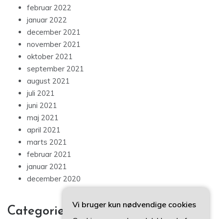
februar 2022
januar 2022
december 2021
november 2021
oktober 2021
september 2021
august 2021
juli 2021
juni 2021
maj 2021
april 2021
marts 2021
februar 2021
januar 2021
december 2020
Vi bruger kun nødvendige cookies
Categories