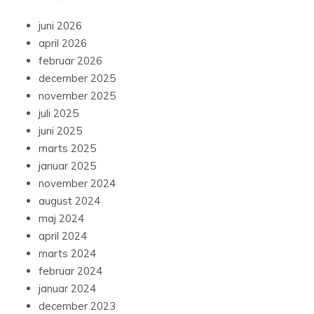
juni 2026
april 2026
februar 2026
december 2025
november 2025
juli 2025
juni 2025
marts 2025
januar 2025
november 2024
august 2024
maj 2024
april 2024
marts 2024
februar 2024
januar 2024
december 2023