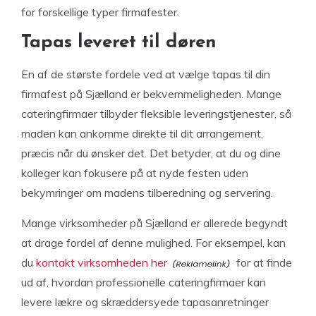
for forskellige typer firmafester.
Tapas leveret til døren
En af de største fordele ved at vælge tapas til din
firmafest på Sjælland er bekvemmeligheden. Mange
cateringfirmaer tilbyder fleksible leveringstjenester, så
maden kan ankomme direkte til dit arrangement,
præcis når du ønsker det. Det betyder, at du og dine
kolleger kan fokusere på at nyde festen uden
bekymringer om madens tilberedning og servering.
Mange virksomheder på Sjælland er allerede begyndt
at drage fordel af denne mulighed. For eksempel, kan
du
kontakt virksomheden her
for at finde
ud af, hvordan professionelle cateringfirmaer kan
levere lækre og skræddersyede tapasanretninger