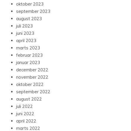
oktober 2023
september 2023
august 2023
juli 2023
juni 2023
april 2023
marts 2023
februar 2023
januar 2023
december 2022
november 2022
oktober 2022
september 2022
august 2022
juli 2022
juni 2022
april 2022
marts 2022