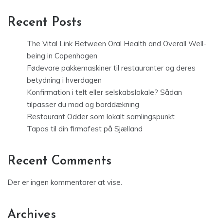
Recent Posts
The Vital Link Between Oral Health and Overall Well-
being in Copenhagen
Fødevare pakkemaskiner til restauranter og deres
betydning i hverdagen
Konfirmation i telt eller selskabslokale? Sådan
tilpasser du mad og borddækning
Restaurant Odder som lokalt samlingspunkt
Tapas til din firmafest på Sjælland
Recent Comments
Der er ingen kommentarer at vise.
Archives