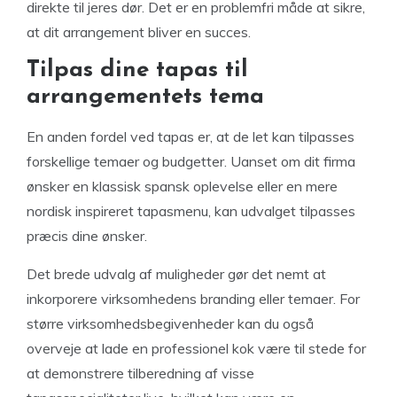
direkte til jeres dør. Det er en problemfri måde at sikre,
at dit arrangement bliver en succes.
Tilpas dine tapas til
arrangementets tema
En anden fordel ved tapas er, at de let kan tilpasses
forskellige temaer og budgetter. Uanset om dit firma
ønsker en klassisk spansk oplevelse eller en mere
nordisk inspireret tapasmenu, kan udvalget tilpasses
præcis dine ønsker.
Det brede udvalg af muligheder gør det nemt at
inkorporere virksomhedens branding eller temaer. For
større virksomhedsbegivenheder kan du også
overveje at lade en professionel kok være til stede for
at demonstrere tilberedning af visse