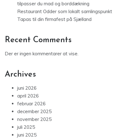
tilpasser du mad og borddækning
Restaurant Odder som lokalt samlingspunkt
Tapas til din firmafest på Sjælland
Recent Comments
Der er ingen kommentarer at vise.
Archives
juni 2026
april 2026
februar 2026
december 2025
november 2025
juli 2025
juni 2025