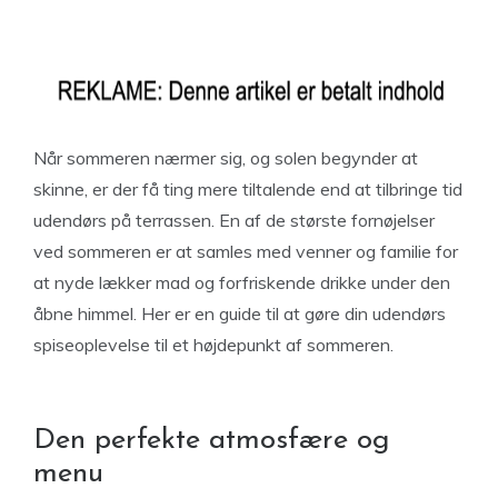
Når sommeren nærmer sig, og solen begynder at
skinne, er der få ting mere tiltalende end at tilbringe tid
udendørs på terrassen. En af de største fornøjelser
ved sommeren er at samles med venner og familie for
at nyde lækker mad og forfriskende drikke under den
åbne himmel. Her er en guide til at gøre din udendørs
spiseoplevelse til et højdepunkt af sommeren.
Den perfekte atmosfære og
menu