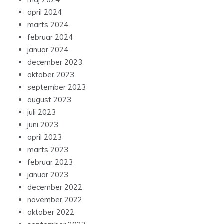
april 2024
marts 2024
februar 2024
januar 2024
december 2023
oktober 2023
september 2023
august 2023
juli 2023
juni 2023
april 2023
marts 2023
februar 2023
januar 2023
december 2022
november 2022
oktober 2022