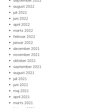
september 2022
august 2022
juli 2022
juni 2022
april 2022
marts 2022
februar 2022
januar 2022
december 2021
november 2021
oktober 2021
september 2021
august 2021
juli 2021
juni 2021
maj 2021
april 2021
marts 2021