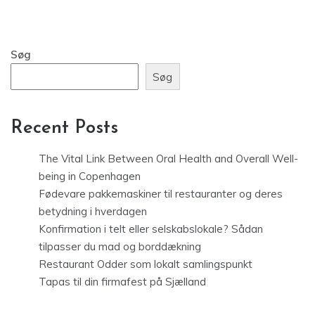
Søg
Søg
Recent Posts
The Vital Link Between Oral Health and Overall Well-
being in Copenhagen
Fødevare pakkemaskiner til restauranter og deres
betydning i hverdagen
Konfirmation i telt eller selskabslokale? Sådan
tilpasser du mad og borddækning
Restaurant Odder som lokalt samlingspunkt
Tapas til din firmafest på Sjælland