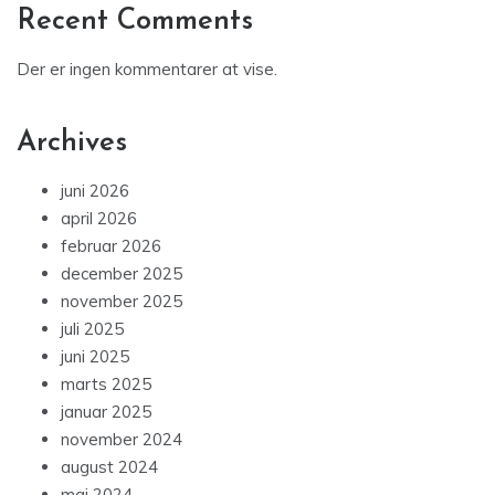
Recent Comments
Der er ingen kommentarer at vise.
Archives
juni 2026
april 2026
februar 2026
december 2025
november 2025
juli 2025
juni 2025
marts 2025
januar 2025
november 2024
august 2024
maj 2024