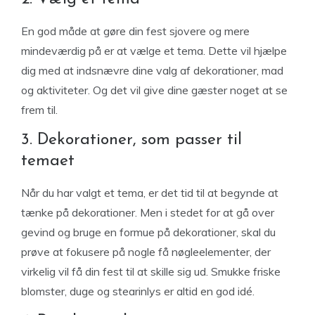
En god måde at gøre din fest sjovere og mere
mindeværdig på er at vælge et tema. Dette vil hjælpe
dig med at indsnævre dine valg af dekorationer, mad
og aktiviteter. Og det vil give dine gæster noget at se
frem til.
3. Dekorationer, som passer til
temaet
Når du har valgt et tema, er det tid til at begynde at
tænke på dekorationer. Men i stedet for at gå over
gevind og bruge en formue på dekorationer, skal du
prøve at fokusere på nogle få nøgleelementer, der
virkelig vil få din fest til at skille sig ud. Smukke friske
blomster, duge og stearinlys er altid en god idé.