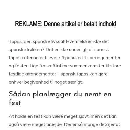
Tapas, den spanske livsstil! Hvem elsker ikke det
spanske køkken? Det er ikke underligt, at spansk
tapas catering er blevet så populært til arrangementer
og fester. Lige fra små intime sammenkomster til store
festlige arrangementer – spansk tapas kan gøre
enhver begivenhed til noget særligt.
Sådan planlægger du nemt en
fest
At holde en fest kan være meget sjovt, men det kan
også være meget arbejde. Der er så mange detaljer at