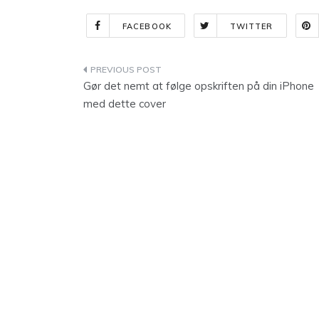
FACEBOOK
TWITTER
Indlægsnavigation
Gør det nemt at følge opskriften på din iPhone
med dette cover