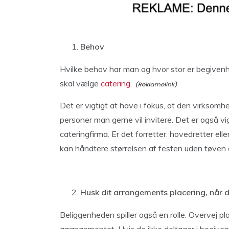
Behov
Hvilke behov har man og hvor stor er begivenhe
skal vælge
catering.
Det er vigtigt at have i fokus, at den virksom
personer man gerne vil invitere. Det er også vi
cateringfirma. Er det forretter, hovedretter el
kan håndtere størrelsen af festen uden tøven o
Husk dit arrangements placering, når d
Beliggenheden spiller også en rolle. Overvej 