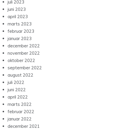
juli 2023
juni 2023
april 2023
marts 2023
februar 2023
januar 2023
december 2022
november 2022
oktober 2022
september 2022
august 2022
juli 2022
juni 2022
april 2022
marts 2022
februar 2022
januar 2022
december 2021