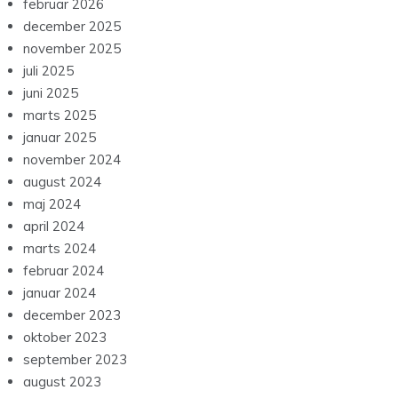
februar 2026
december 2025
november 2025
juli 2025
juni 2025
marts 2025
januar 2025
november 2024
august 2024
maj 2024
april 2024
marts 2024
februar 2024
januar 2024
december 2023
oktober 2023
september 2023
august 2023