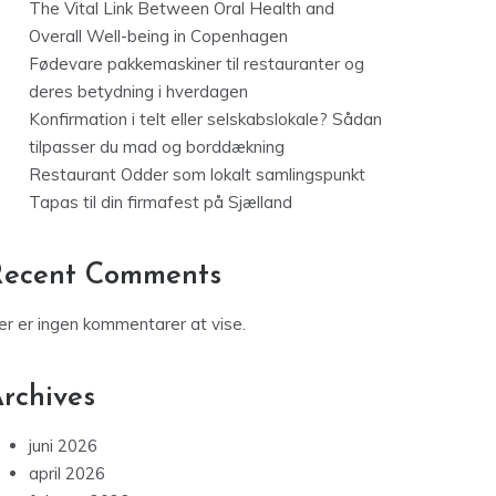
The Vital Link Between Oral Health and
Overall Well-being in Copenhagen
Fødevare pakkemaskiner til restauranter og
deres betydning i hverdagen
Konfirmation i telt eller selskabslokale? Sådan
tilpasser du mad og borddækning
Restaurant Odder som lokalt samlingspunkt
Tapas til din firmafest på Sjælland
Recent Comments
er er ingen kommentarer at vise.
rchives
juni 2026
april 2026