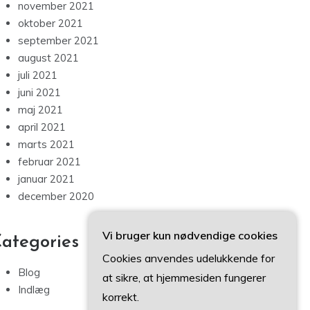
november 2021
oktober 2021
september 2021
august 2021
juli 2021
juni 2021
maj 2021
april 2021
marts 2021
februar 2021
januar 2021
december 2020
Vi bruger kun nødvendige cookies
ategories
Cookies anvendes udelukkende for
Blog
at sikre, at hjemmesiden fungerer
Indlæg
korrekt.