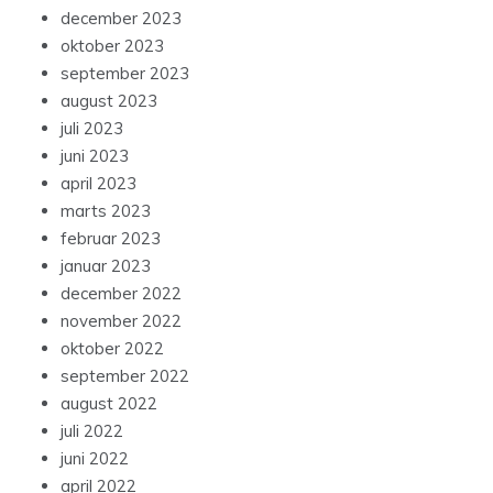
december 2023
oktober 2023
september 2023
august 2023
juli 2023
juni 2023
april 2023
marts 2023
februar 2023
januar 2023
december 2022
november 2022
oktober 2022
september 2022
august 2022
juli 2022
juni 2022
april 2022