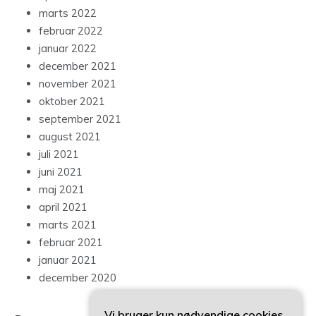
marts 2022
februar 2022
januar 2022
december 2021
november 2021
oktober 2021
september 2021
august 2021
juli 2021
juni 2021
maj 2021
april 2021
marts 2021
februar 2021
januar 2021
december 2020
Vi bruger kun nødvendige cookies