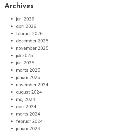
Archives
juni 2026
april 2026
februar 2026
december 2025
november 2025
juli 2025
juni 2025
marts 2025
januar 2025
november 2024
august 2024
maj 2024
april 2024
marts 2024
februar 2024
januar 2024