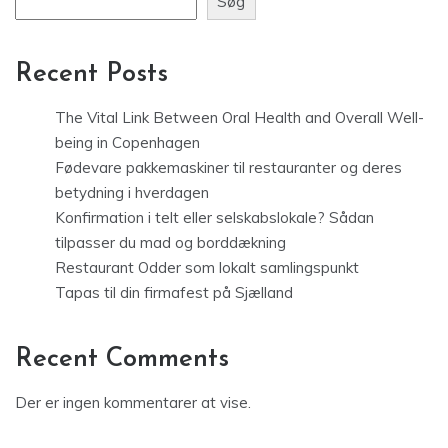
Søg
Recent Posts
The Vital Link Between Oral Health and Overall Well-
being in Copenhagen
Fødevare pakkemaskiner til restauranter og deres
betydning i hverdagen
Konfirmation i telt eller selskabslokale? Sådan
tilpasser du mad og borddækning
Restaurant Odder som lokalt samlingspunkt
Tapas til din firmafest på Sjælland
Recent Comments
Der er ingen kommentarer at vise.